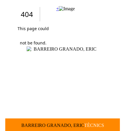
+
BARREIRO GRANADO, ERIC
TÈCNICS