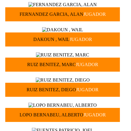
FERNANDEZ GARCIA, ALAN
JUGADOR
DAKOUN , WAIL
JUGADOR
RUIZ BENITEZ, MARC
JUGADOR
RUIZ BENITEZ, DIEGO
JUGADOR
LOPO BERNABEU, ALBERTO
JUGADOR