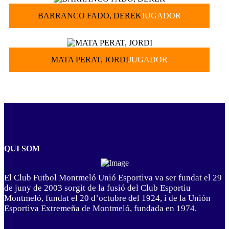
BARRANCO FADO, DEREK
JUGADOR
MATA PERAT, JORDI
JUGADOR
QUI SOM
El Club Futbol Montmeló Unió Esportiva va ser fundat el 29
de juny de 2003 sorgit de la fusió del Club Esportiu
Montmeló, fundat el 20 d’octubre del 1924, i de la Unión
Esportiva Extremeña de Montmeló, fundada en 1974.