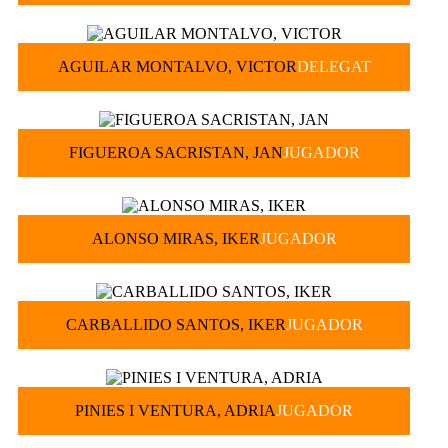
AGUILAR MONTALVO, VICTOR
DELEGAT
FIGUEROA SACRISTAN, JAN
JUGADOR
ALONSO MIRAS, IKER
JUGADOR
CARBALLIDO SANTOS, IKER
JUGADOR
PINIES I VENTURA, ADRIA
JUGADOR