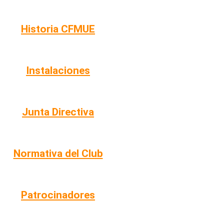
Historia CFMUE
Instalaciones
Junta Directiva
Normativa del Club
Patrocinadores