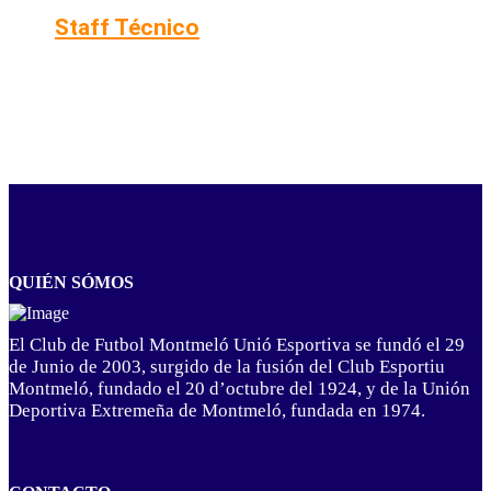
Staff Técnico
QUIÉN SÓMOS
El Club de Futbol Montmeló Unió Esportiva se fundó el 29
de Junio de 2003, surgido de la fusión del Club Esportiu
Montmeló, fundado el 20 d’octubre del 1924, y de la Unión
Deportiva Extremeña de Montmeló, fundada en 1974.